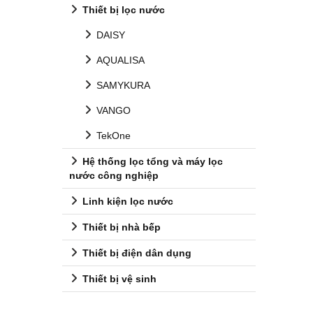
Thiết bị lọc nước
DAISY
AQUALISA
SAMYKURA
VANGO
TekOne
Hệ thống lọc tổng và máy lọc
nước công nghiệp
Linh kiện lọc nước
Thiết bị nhà bếp
Thiết bị điện dân dụng
Thiết bị vệ sinh