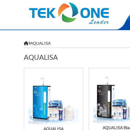
AQUALISA
AQUALISA
AQUALISA Bla
AQUALISA