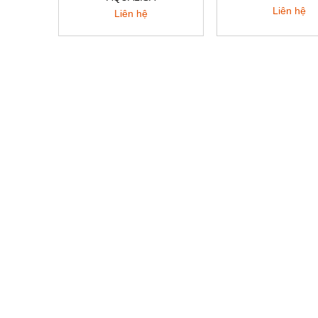
Liên hệ
Liên hệ