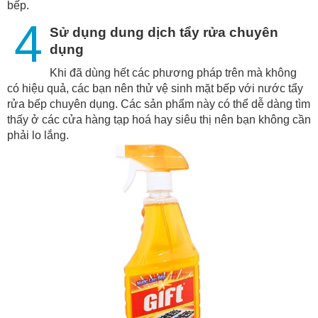
bếp.
4
Sử dụng dung dịch tẩy rửa chuyên
dụng
Khi đã dùng hết các phương pháp trên mà không
có hiệu quả, các bạn nên thử vệ sinh mặt bếp với nước tẩy
rửa bếp chuyên dụng. Các sản phẩm này có thể dễ dàng tìm
thấy ở các cửa hàng tạp hoá hay siêu thị nên bạn không cần
phải lo lắng.