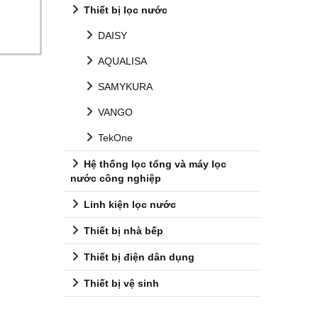
Thiết bị lọc nước
DAISY
AQUALISA
SAMYKURA
VANGO
TekOne
Hệ thống lọc tổng và máy lọc
nước công nghiệp
Linh kiện lọc nước
Thiết bị nhà bếp
Thiết bị điện dân dụng
Thiết bị vệ sinh